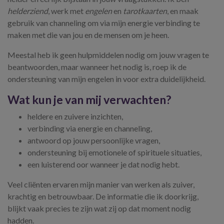
helderziend
, werk met
engelen
en
tarotkaarten
, en maak
gebruik van channeling om via mijn energie verbinding te
maken met die van jou en de mensen om je heen.
Meestal heb ik geen hulpmiddelen nodig om jouw vragen te
beantwoorden, maar wanneer het nodig is, roep ik de
ondersteuning van mijn engelen in voor extra duidelijkheid.
Wat kun je van mij verwachten?
heldere en zuivere inzichten,
verbinding via energie en channeling,
antwoord op jouw persoonlijke vragen,
ondersteuning bij emotionele of spirituele situaties,
een luisterend oor wanneer je dat nodig hebt.
Veel cliënten ervaren mijn manier van werken als zuiver,
krachtig en betrouwbaar. De informatie die ik doorkrijg,
blijkt vaak precies te zijn wat zij op dat moment nodig
hadden.