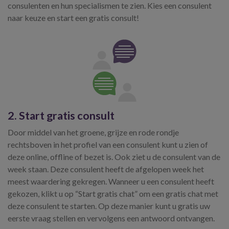
consulenten en hun specialismen te zien. Kies een consulent
naar keuze en start een gratis consult!
2. Start gratis consult
Door middel van het groene, grijze en rode rondje
rechtsboven in het profiel van een consulent kunt u zien of
deze online, offline of bezet is. Ook ziet u de consulent van de
week staan. Deze consulent heeft de afgelopen week het
meest waardering gekregen. Wanneer u een consulent heeft
gekozen, klikt u op “Start gratis chat” om een gratis chat met
deze consulent te starten. Op deze manier kunt u gratis uw
eerste vraag stellen en vervolgens een antwoord ontvangen.