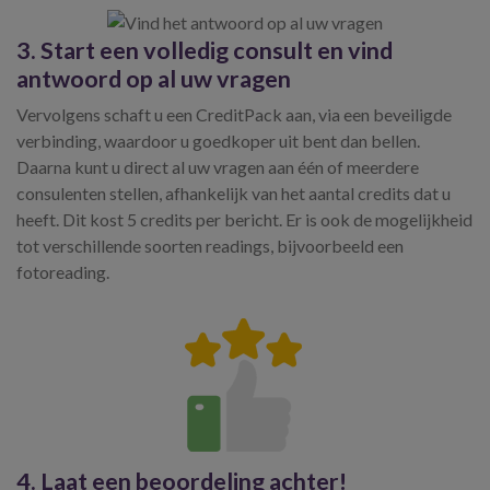
3. Start een volledig consult en vind
antwoord op al uw vragen
Vervolgens schaft u een CreditPack aan, via een beveiligde
verbinding, waardoor u goedkoper uit bent dan bellen.
Daarna kunt u direct al uw vragen aan één of meerdere
consulenten stellen, afhankelijk van het aantal credits dat u
heeft. Dit kost 5 credits per bericht. Er is ook de mogelijkheid
tot verschillende soorten readings, bijvoorbeeld een
fotoreading.
4. Laat een beoordeling achter!