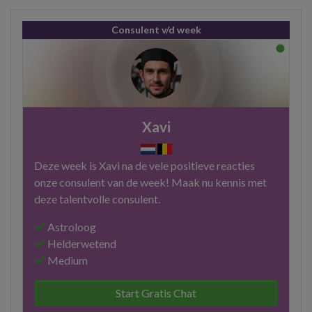
Consulent v/d week
Xavi
Deze week is Xavi na de vele positieve reacties
onze consulent van de week! Maak nu kennis met
deze talentvolle consulent.
Astroloog
Helderwetend
Medium
Start Gratis Chat