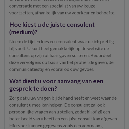
conversatie met een specialist van uw keuze
voortzetten, afhankelijk van uw voorkeur en behoefte.
Hoe kiest u de juiste consulent
(medium)?
Neem de tijd en kies een consulent waar u zich prettig
bij voelt. U kunt heel gemakkelijk op de website de
consultent op zijn of haar gaven sorteren. Beoordeel
deze vervolgens op basis van het profiel, de gaven, de
communicatiestijl en vooral ook uw gevoel.
Wat dient u voor aanvang van een
gesprek te doen?
Zorg dat u uw vragen bij de hand heeft en weet waar de
consulent u mee kan helpen. De consulent zal ook
persoonlijke vragen aan u stellen, zodat hij of zij een
beter beeld van u heeft en een juist consult kan afgeven.
Hiervoor kunnen gegevens zoals een voornaam,