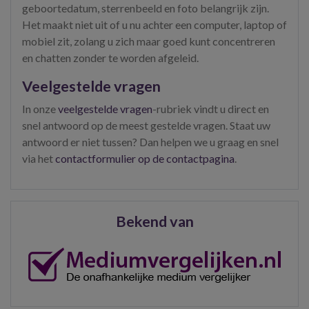
geboortedatum, sterrenbeeld en foto belangrijk zijn.
Het maakt niet uit of u nu achter een computer, laptop of
mobiel zit, zolang u zich maar goed kunt concentreren
en chatten zonder te worden afgeleid.
Veelgestelde vragen
In onze
veelgestelde vragen
-rubriek vindt u direct en
snel antwoord op de meest gestelde vragen. Staat uw
antwoord er niet tussen? Dan helpen we u graag en snel
via het
contactformulier op de contactpagina
.
Bekend van