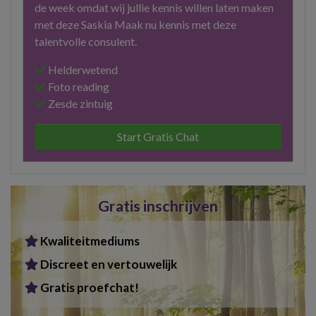
de week omdat wij jullie kennis willen laten maken
met deze Saskia Maak nu kennis met deze
talentvolle consulent.
Helderwetend
Foto reading
Zesde zintuig
Start Gratis Chat
Gratis inschrijven
Kwaliteitmediums
Discreet en vertouwelijk
Gratis proefchat!