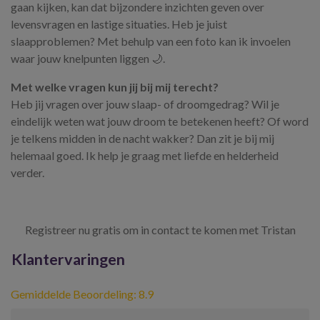
gaan kijken, kan dat bijzondere inzichten geven over
levensvragen en lastige situaties. Heb je juist
slaapproblemen? Met behulp van een foto kan ik invoelen
waar jouw knelpunten liggen 🌙.
Met welke vragen kun jij bij mij terecht?
Heb jij vragen over jouw slaap- of droomgedrag? Wil je
eindelijk weten wat jouw droom te betekenen heeft? Of word
je telkens midden in de nacht wakker? Dan zit je bij mij
helemaal goed. Ik help je graag met liefde en helderheid
verder.
Registreer nu gratis om in contact te komen met Tristan
Klantervaringen
Gemiddelde Beoordeling: 8.9