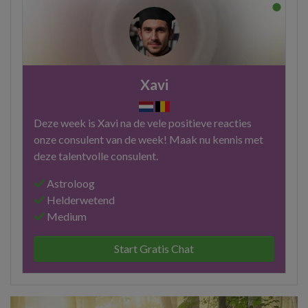
Xavi
Deze week is Xavi na de vele positieve reacties
onze consulent van de week! Maak nu kennis met
deze talentvolle consulent.
Astroloog
Helderwetend
Medium
Start Gratis Chat