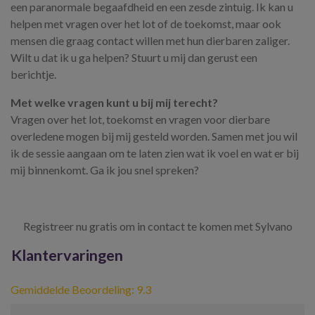
een paranormale begaafdheid en een zesde zintuig. Ik kan u
helpen met vragen over het lot of de toekomst, maar ook
mensen die graag contact willen met hun dierbaren zaliger.
Wilt u dat ik u ga helpen? Stuurt u mij dan gerust een
berichtje.
Met welke vragen kunt u bij mij terecht?
Vragen over het lot, toekomst en vragen voor dierbare
overledene mogen bij mij gesteld worden. Samen met jou wil
ik de sessie aangaan om te laten zien wat ik voel en wat er bij
mij binnenkomt. Ga ik jou snel spreken?
Registreer nu gratis om in contact te komen met Sylvano
Klantervaringen
Gemiddelde Beoordeling: 9.3