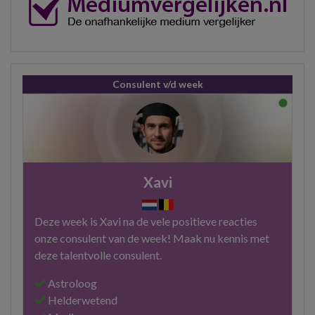
Consulent v/d week
Xavi
Deze week is Xavi na de vele positieve reacties
onze consulent van de week! Maak nu kennis met
deze talentvolle consulent.
Astroloog
Helderwetend