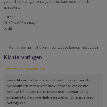
gezondheidsvragen verwijs ik door naar een medisch
specialist.
Tot snel.
Vrede, Licht & Hoop
Judith
Registreer nu gratis om in contact te komen met Judith
Klantervaringen
Gemiddelde Beoordeling: 9.3
wow dit was tof de ik kon de boodschappen van de
verschillende mensen merken ik flachte van de zijn
verhaal in het andere en het werden antwoorden op
somigge twijfels over liefde en toekomst te ervaren of
vormgeven