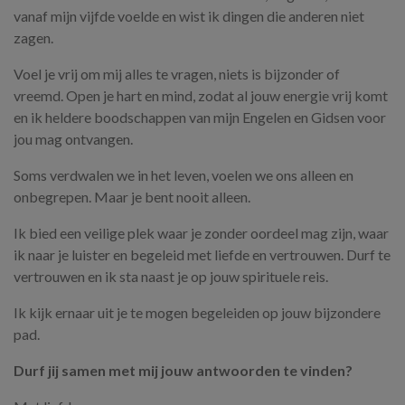
vanaf mijn vijfde voelde en wist ik dingen die anderen niet
zagen.
Voel je vrij om mij alles te vragen, niets is bijzonder of
vreemd. Open je hart en mind, zodat al jouw energie vrij komt
en ik heldere boodschappen van mijn Engelen en Gidsen voor
jou mag ontvangen.
Soms verdwalen we in het leven, voelen we ons alleen en
onbegrepen. Maar je bent nooit alleen.
Ik bied een veilige plek waar je zonder oordeel mag zijn, waar
ik naar je luister en begeleid met liefde en vertrouwen. Durf te
vertrouwen en ik sta naast je op jouw spirituele reis.
Ik kijk ernaar uit je te mogen begeleiden op jouw bijzondere
pad.
Durf jij samen met mij jouw antwoorden te vinden?