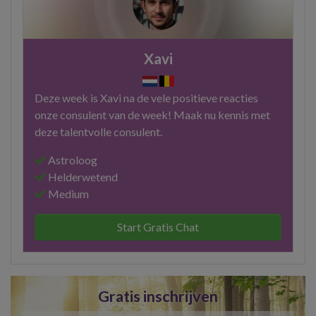
Xavi
Deze week is Xavi na de vele positieve reacties
onze consulent van de week! Maak nu kennis met
deze talentvolle consulent.
Astroloog
Helderwetend
Medium
Start Gratis Chat
Gratis inschrijven