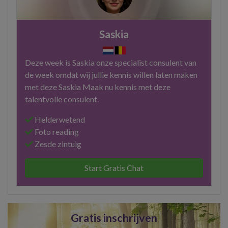
Saskia
Deze week is Saskia onze specialist consulent van
de week omdat wij jullie kennis willen laten maken
met deze Saskia Maak nu kennis met deze
talentvolle consulent.
Helderwetend
Foto reading
Zesde zintuig
Start Gratis Chat
Gratis inschrijven