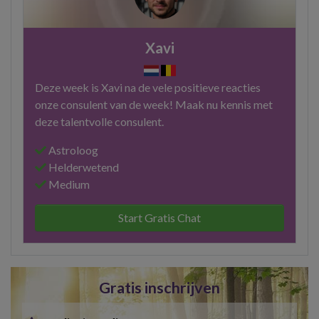
Xavi
Deze week is Xavi na de vele positieve reacties
onze consulent van de week! Maak nu kennis met
deze talentvolle consulent.
Astroloog
Helderwetend
Medium
Start Gratis Chat
Gratis inschrijven