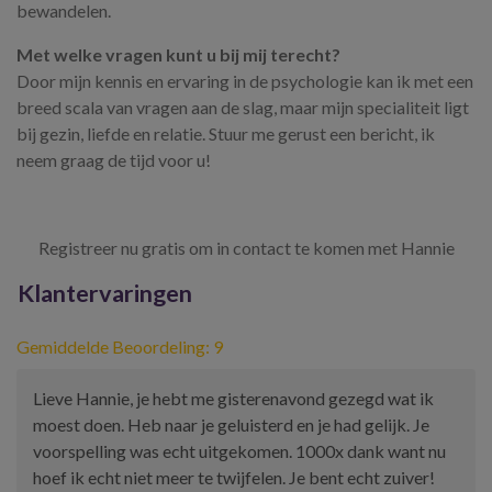
bewandelen.
Met welke vragen kunt u bij mij terecht?
Door mijn kennis en ervaring in de psychologie kan ik met een
breed scala van vragen aan de slag, maar mijn specialiteit ligt
bij gezin, liefde en relatie. Stuur me gerust een bericht, ik
neem graag de tijd voor u!
Registreer nu gratis om in contact te komen met Hannie
Klantervaringen
Gemiddelde Beoordeling: 9
Lieve Hannie, je hebt me gisterenavond gezegd wat ik
moest doen. Heb naar je geluisterd en je had gelijk. Je
voorspelling was echt uitgekomen. 1000x dank want nu
hoef ik echt niet meer te twijfelen. Je bent echt zuiver!