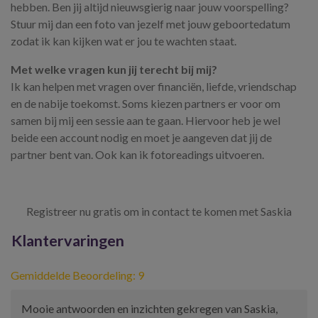
hebben. Ben jij altijd nieuwsgierig naar jouw voorspelling?
Stuur mij dan een foto van jezelf met jouw geboortedatum
zodat ik kan kijken wat er jou te wachten staat.
Met welke vragen kun jij terecht bij mij?
Ik kan helpen met vragen over financiën, liefde, vriendschap
en de nabije toekomst. Soms kiezen partners er voor om
samen bij mij een sessie aan te gaan. Hiervoor heb je wel
beide een account nodig en moet je aangeven dat jij de
partner bent van. Ook kan ik fotoreadings uitvoeren.
Registreer nu gratis om in contact te komen met Saskia
Klantervaringen
Gemiddelde Beoordeling: 9
Mooie antwoorden en inzichten gekregen van Saskia,