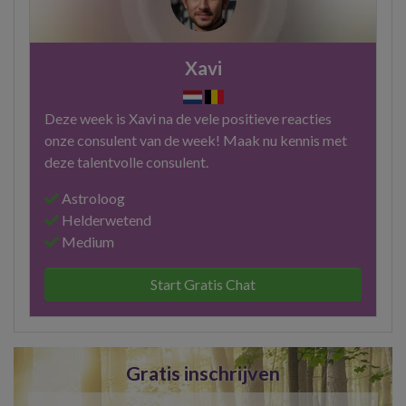
Xavi
Deze week is Xavi na de vele positieve reacties
onze consulent van de week! Maak nu kennis met
deze talentvolle consulent.
Astroloog
Helderwetend
Medium
Start Gratis Chat
Gratis inschrijven