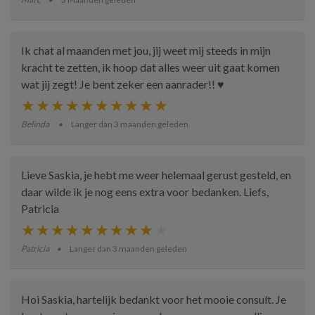
Ik chat al maanden met jou, jij weet mij steeds in mijn
kracht te zetten, ik hoop dat alles weer uit gaat komen
wat jij zegt! Je bent zeker een aanrader!! ♥️
Belinda
Langer dan 3 maanden geleden
Lieve Saskia, je hebt me weer helemaal gerust gesteld, en
daar wilde ik je nog eens extra voor bedanken. Liefs,
Patricia
Patricia
Langer dan 3 maanden geleden
Hoi Saskia, hartelijk bedankt voor het mooie consult. Je